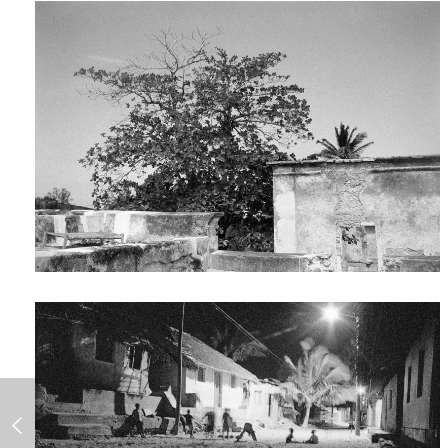
Endless Night