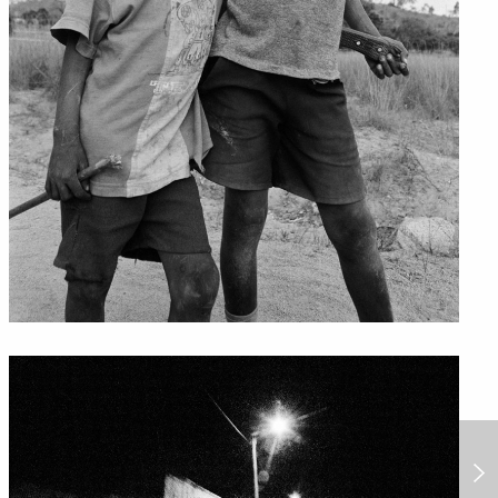
Der Weg des Kaffee