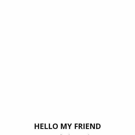
HELLO MY FRIEND