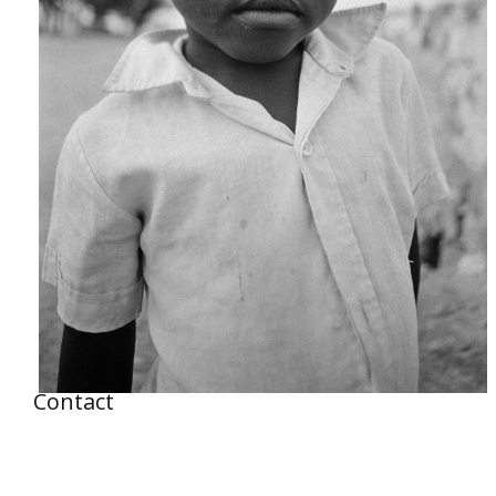
Contact