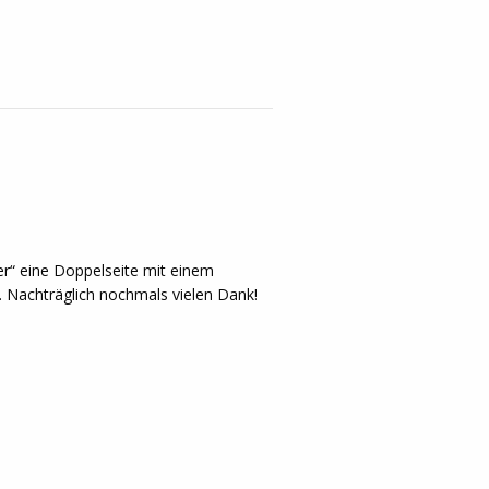
er“ eine Doppelseite mit einem
. Nachträglich nochmals vielen Dank!