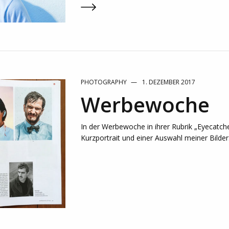
PHOTOGRAPHY
1. DEZEMBER 2017
Werbewoche
In der Werbewoche in ihrer Rubrik „Eyecatch
Kurzportrait und einer Auswahl meiner Bilder