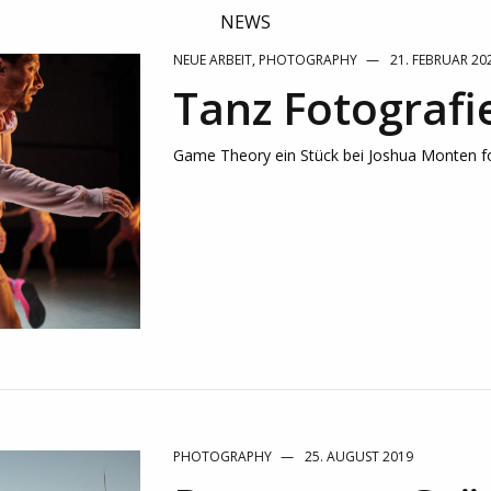
NEWS
NEUE ARBEIT
,
PHOTOGRAPHY
21. FEBRUAR 20
Tanz Fotografi
Game Theory ein Stück bei Joshua Monten fo
PHOTOGRAPHY
25. AUGUST 2019