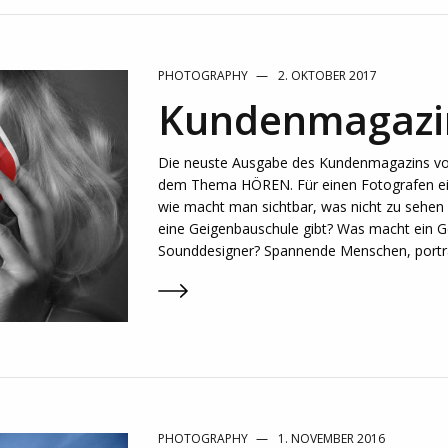
PHOTOGRAPHY
2. OKTOBER 2017
Kundenmagazi
Die neuste Ausgabe des Kundenmagazins v
dem Thema HÖREN. Für einen Fotografen e
wie macht man sichtbar, was nicht zu sehen i
eine Geigenbauschule gibt? Was macht ein 
Sounddesigner? Spannende Menschen, portrai
PHOTOGRAPHY
1. NOVEMBER 2016