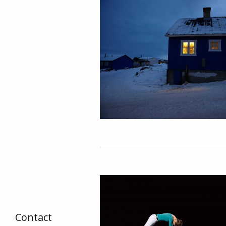
Contact