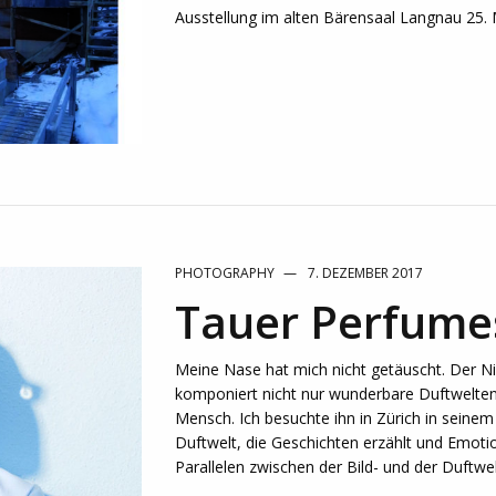
Ausstellung im alten Bärensaal Langnau 25. M
PHOTOGRAPHY
7. DEZEMBER 2017
Tauer Perfume
Meine Nase hat mich nicht getäuscht. Der 
komponiert nicht nur wunderbare Duftwelten
Mensch. Ich besuchte ihn in Zürich in seinem 
Duftwelt, die Geschichten erzählt und Emotio
Parallelen zwischen der Bild- und der Duftw