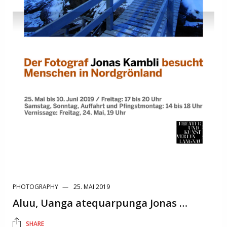
PHOTOGRAPHY
25. MAI 2019
Aluu, Uanga atequarpunga Jonas …
SHARE