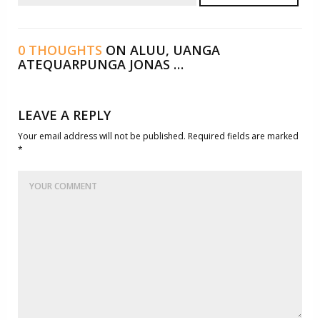
0 THOUGHTS
ON ALUU, UANGA
ATEQUARPUNGA JONAS …
LEAVE A REPLY
Your email address will not be published. Required fields are marked
*