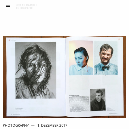
PHOTOGRAPHY
1. DEZEMBER 2017