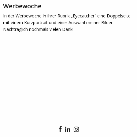
Werbewoche
In der Werbewoche in ihrer Rubrik „Eyecatcher“ eine Doppelseite
mit einem Kurzportrait und einer Auswahl meiner Bilder.
Nachträglich nochmals vielen Dank!