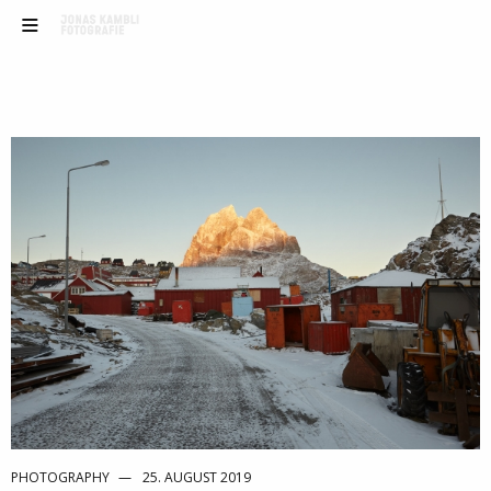
PHOTOGRAPHY
25. AUGUST 2019