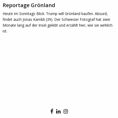
Reportage Grönland
Heute im Sonntags Blick. Trump will Grönland kaufen. Absurd,
findet auch Jonas Kambli (39). Der Schweizer Fotograf hat zwei
Monate lang auf der Insel gelebt und erzählt hier, wie sie wirklich
ist.