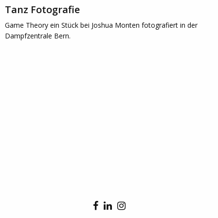
Tanz Fotografie
Game Theory ein Stück bei Joshua Monten fotografiert in der
Dampfzentrale Bern.