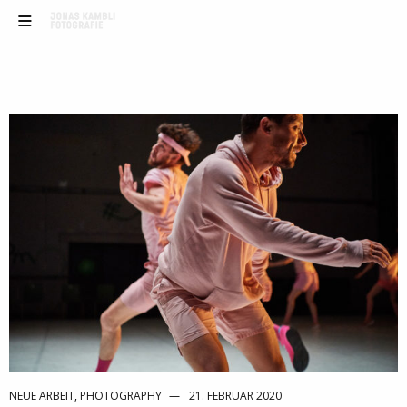
NEUE ARBEIT
,
PHOTOGRAPHY
21. FEBRUAR 2020